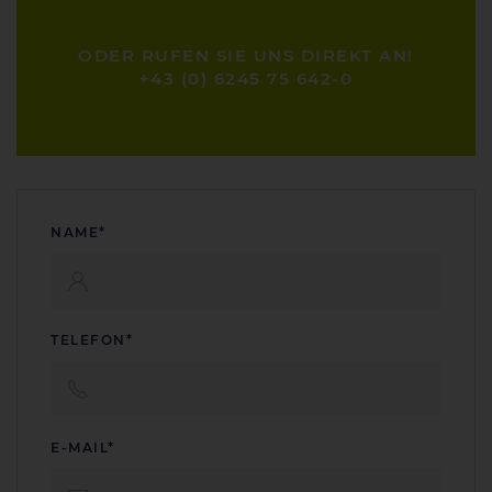
ODER RUFEN SIE UNS DIREKT AN!
+43 (0) 6245 75 642-0
NAME*
TELEFON*
E-MAIL*