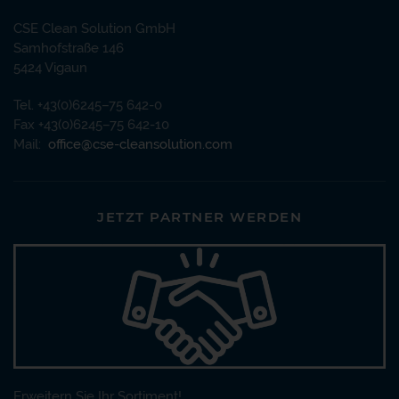
CSE Clean Solution GmbH
Samhofstraße 146
5424 Vigaun
Tel. +43(0)6245–75 642-0
Fax +43(0)6245–75 642-10
Mail:
office@cse-cleansolution.com
JETZT PARTNER WERDEN
Erweitern Sie Ihr Sortiment!