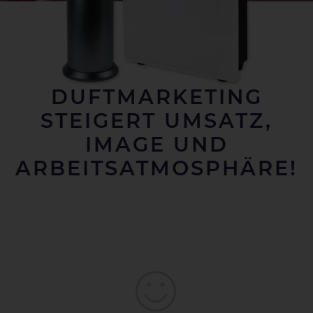
DUFTMARKETING
STEIGERT UMSATZ,
IMAGE UND
ARBEITSATMOSPHÄRE!