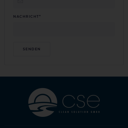
NACHRICHT*