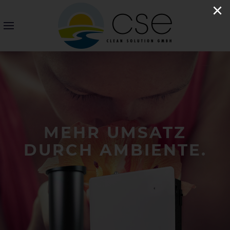
×
MEHR UMSATZ
DURCH AMBIENTE.