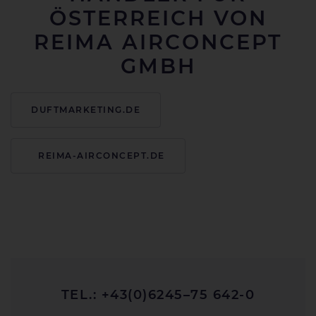
ÖSTERREICH VON
REIMA AIRCONCEPT
GMBH
DUFTMARKETING.DE
REIMA-AIRCONCEPT.DE
TEL.: +43(0)6245–75 642-0