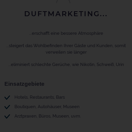
DUFTMARKETING...
...erschafft eine bessere Atmosphäre
...steigert das Wohlbefinden Ihrer Gäste und Kunden, somit
verweilen sie länger
...eliminiert schlechte Gerüche, wie Nikotin, Schweiß, Urin
Einsatzgebiete
Hotels, Restaurants, Bars
Boutiquen, Autohäuser, Museen
Arztpraxen, Büros, Museen, uvm.