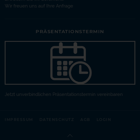
Wir freuen uns auf Ihre Anfrage
PRÄSENTATIONSTERMIN
Jetzt unverbindlichen Präsentationstermin vereinbaren
IMPRESSUM
DATENSCHUTZ
AGB
LOGIN