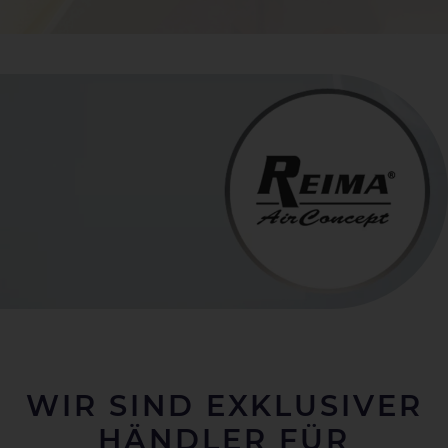
WIR SIND EXKLUSIVER
HÄNDLER FÜR