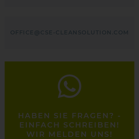
OFFICE@CSE-CLEANSOLUTION.COM
HABEN SIE FRAGEN? -
EINFACH SCHREIBEN!
WIR MELDEN UNS!