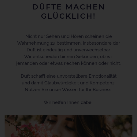
DÜFTE MACHEN
GLÜCKLICH!
Nicht nur Sehen und Hören scheinen die
Wahrnehmung zu bestimmen, insbesondere der
Duft ist eindeutig und unverwechselbar.
Wir entscheiden binnen Sekunden, ob wir
jemanden oder etwas riechen können oder nicht.
Duft schafft eine unvorstellbare Emotionalität
und damit Glaubwürdigkeit und Kompetenz.
Nutzen Sie unser Wissen für Ihr Business.
Wir helfen Ihnen dabei.